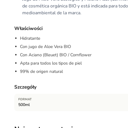
de cosmética orgánica BIO y está indicada para todo
medioambiental de la marca.
Właściwości
Hidratante
Con jugo de Aloe Vera BIO
Con Aciano (Bleuet) BIO / Cornflower
Apta para todos los tipos de piel
99% de origen natural
Szczegóły
FORMAT
500ml