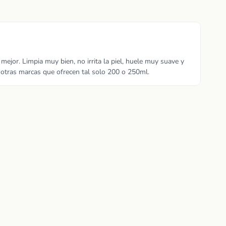
ejor. Limpia muy bien, no irrita la piel, huele muy suave y
otras marcas que ofrecen tal solo 200 o 250ml.