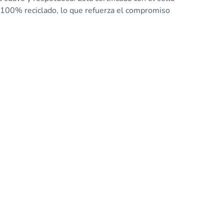
o 100% reciclado, lo que refuerza el compromiso