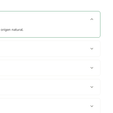
 origen natural.