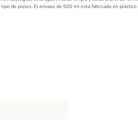
 tipo de pieles. El envase de 500 ml está fabricado en plástic