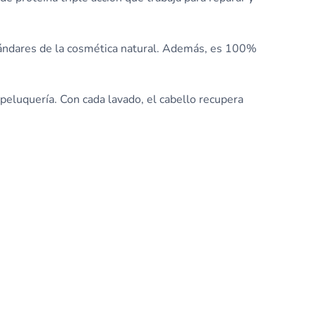
tándares de la cosmética natural. Además, es 100%
 peluquería. Con cada lavado, el cabello recupera