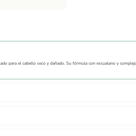
o para el cabello seco y dañado. Su fórmula con escualano y complejo de