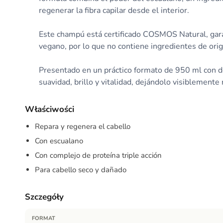
regenerar la fibra capilar desde el interior.
Este champú está certificado COSMOS Natural, gar
vegano, por lo que no contiene ingredientes de orig
Presentado en un práctico formato de 950 ml con dos
suavidad, brillo y vitalidad, dejándolo visiblement
Właściwości
Repara y regenera el cabello
Con escualano
Con complejo de proteína triple acción
Para cabello seco y dañado
Szczegóły
FORMAT