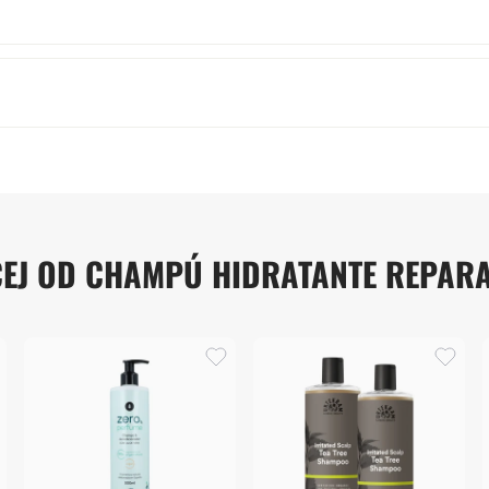
CEJ OD CHAMPÚ HIDRATANTE REPAR