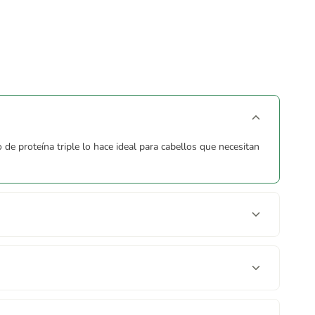
 proteína triple lo hace ideal para cabellos que necesitan