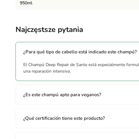
950ml
Najczęstsze pytania
¿Para qué tipo de cabello está indicado este champú?
El Champú Deep Repair de Sante está especialmente formulad
una reparación intensiva.
¿Es este champú apto para veganos?
¿Qué certificación tiene este producto?