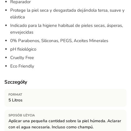
Reparador
Protege la piel seca y desgastada dejándola tersa, suave y
elástica
Indicado para la higiene habitual de pieles secas, ásperas,
envejecidas
0% Parabenos, Siliconas, PEGS, Aceites Minerales
pH fisiológico
Cruelty Free
Eco Friendly
Szczegóły
FORMAT
5 Litros
SPOSÓB UŻYCIA
Aplicar una pequeña cantidad sobre la piel húmeda. Aclarar
con el agua necesaria. Incluso como champú.