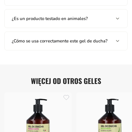
¿Es un producto testado en animales?
¿Cómo se usa correctamente este gel de ducha?
WIĘCEJ OD OTROS GELES